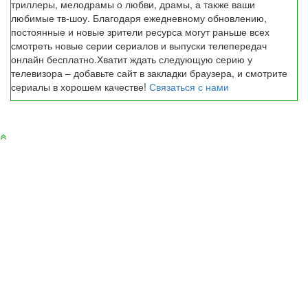
триллеры, мелодрамы о любви, драмы, а также ваши
любимые тв-шоу. Благодаря ежедневному обновлению,
постоянные и новые зрители ресурса могут раньше всех
смотреть новые серии сериалов и выпуски телепередач
онлайн бесплатно.Хватит ждать следующую серию у
телевизора – добавьте сайт в закладки браузера, и смотрите
сериалы в хорошем качестве!
Связаться с нами