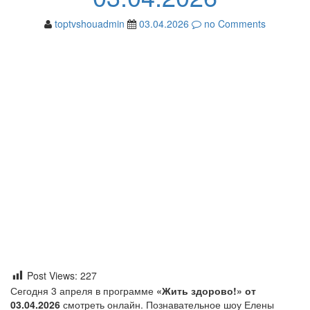
toptvshouadmin
03.04.2026
no Comments
Post Views:
227
Сегодня 3 апреля в программе
«Жить здорово!» от
03.04.2026
смотреть онлайн. Познавательное шоу Елены