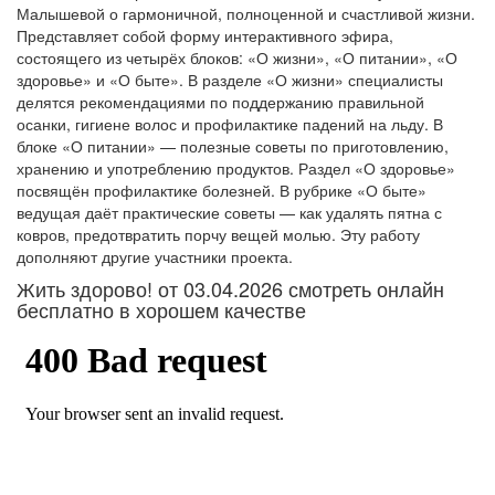
Малышевой о гармоничной, полноценной и счастливой жизни.
Представляет собой форму интерактивного эфира,
состоящего из четырёх блоков: «О жизни», «О питании», «О
здоровье» и «О быте». В разделе «О жизни» специалисты
делятся рекомендациями по поддержанию правильной
осанки, гигиене волос и профилактике падений на льду. В
блоке «О питании» — полезные советы по приготовлению,
хранению и употреблению продуктов. Раздел «О здоровье»
посвящён профилактике болезней. В рубрике «О быте»
ведущая даёт практические советы — как удалять пятна с
ковров, предотвратить порчу вещей молью. Эту работу
дополняют другие участники проекта.
Жить здорово! от 03.04.2026 смотреть онлайн
бесплатно в хорошем качестве