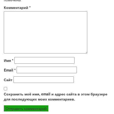
Комментарий
*
Имя
*
Email
*
Сайт
Сохранить моё имя, email и адрес сайта в этом браузере
для последующих моих комментариев.