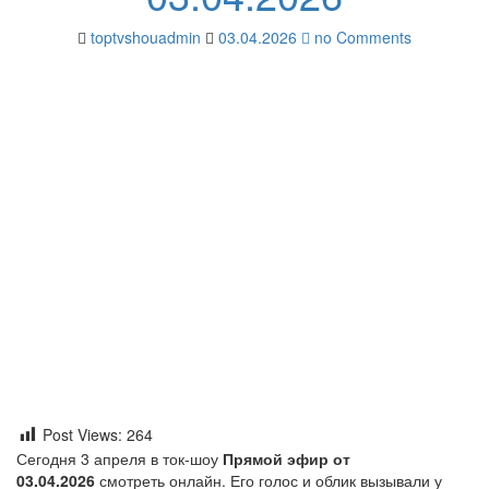
toptvshouadmin
03.04.2026
no Comments
Post Views:
264
Сегодня 3 апреля в ток-шоу
Прямой эфир от
03.04.2026
смотреть онлайн. Его голос и облик вызывали у