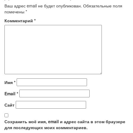
Ваш адрес email не будет опубликован.
Обязательные поля
помечены
*
Комментарий
*
Имя
*
Email
*
Сайт
Сохранить моё имя, email и адрес сайта в этом браузере
для последующих моих комментариев.