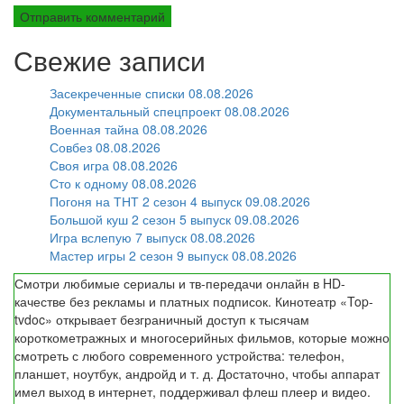
Свежие записи
Засекреченные списки 08.08.2026
Документальный спецпроект 08.08.2026
Военная тайна 08.08.2026
Совбез 08.08.2026
Своя игра 08.08.2026
Сто к одному 08.08.2026
Погоня на ТНТ 2 сезон 4 выпуск 09.08.2026
Большой куш 2 сезон 5 выпуск 09.08.2026
Игра вслепую 7 выпуск 08.08.2026
Мастер игры 2 сезон 9 выпуск 08.08.2026
Смотри любимые сериалы и тв-передачи онлайн в HD-
качестве без рекламы и платных подписок. Кинотеатр «Top-
tvdoc» открывает безграничный доступ к тысячам
короткометражных и многосерийных фильмов, которые можно
смотреть с любого современного устройства: телефон,
планшет, ноутбук, андройд и т. д. Достаточно, чтобы аппарат
имел выход в интернет, поддерживал флеш плеер и видео.