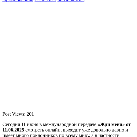
Post Views:
201
Сегодня 11 июня в международной передаче
«Жди меня» от
11.06.2025
смотреть онлайн, выходит уже довольно давно и
имеет много поклонников по всему миру, а в частности