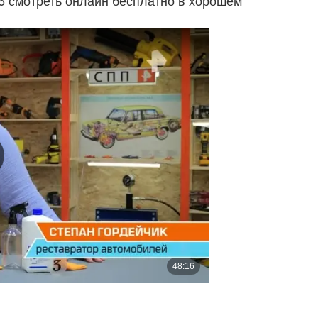
6 смотреть онлайн бесплатно в хорошем