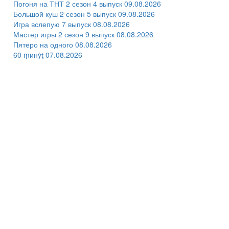
Погоня на ТНТ 2 сезон 4 выпуск 09.08.2026
Большой куш 2 сезон 5 выпуск 09.08.2026
Игра вслепую 7 выпуск 08.08.2026
Мастер игры 2 сезон 9 выпуск 08.08.2026
Пятеро на одного 08.08.2026
60 ṃинẏƫ 07.08.2026