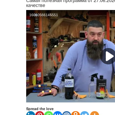
Самая полезная программа от 27.06.202
качестве
Spread the love