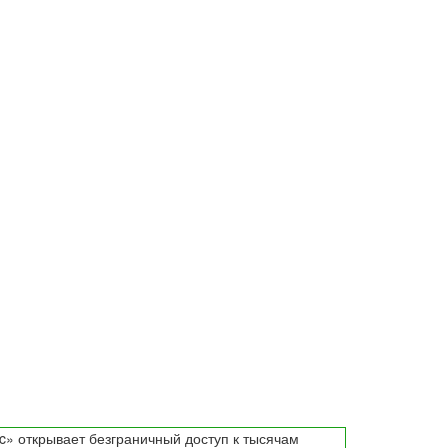
c» открывает безграничный доступ к тысячам