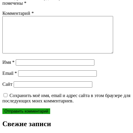
помечены
*
Комментарий
*
Имя
*
Email
*
Сайт
Сохранить моё имя, email и адрес сайта в этом браузере для
последующих моих комментариев.
Свежие записи