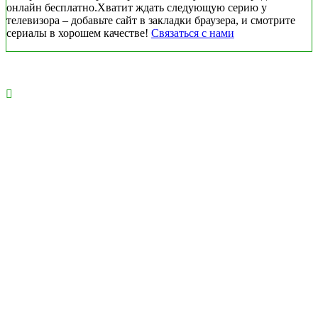
онлайн бесплатно.Хватит ждать следующую серию у
телевизора – добавьте сайт в закладки браузера, и смотрите
сериалы в хорошем качестве!
Связаться с нами