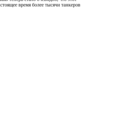
стоящее время более тысячи танкеров