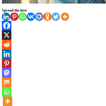
Spread the love