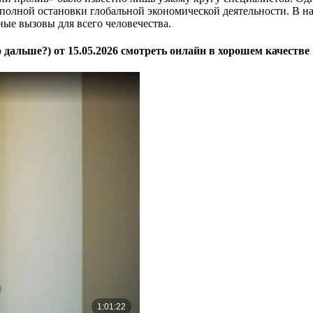
полной остановки глобальной экономической деятельности. В на
ные вызовы для всего человечества.
дальше?) от 15.05.2026 смотреть онлайн в хорошем качестве