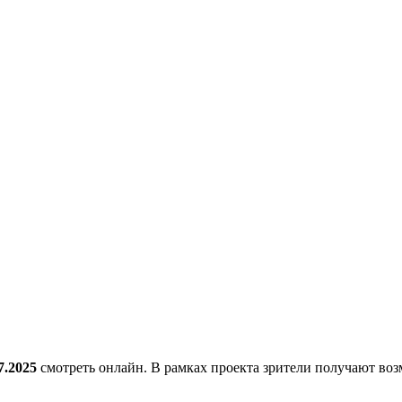
7.2025
смотреть онлайн. В рамках проекта зрители получают воз