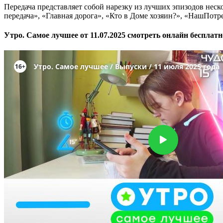
Передача представляет собой нарезку из лучших эпизодов неск
передача», «Главная дорога», «Кто в Доме хозяин?», «НашПо
Утро. Самое лучшее от 11.07.2025 смотреть онлайн бесплат