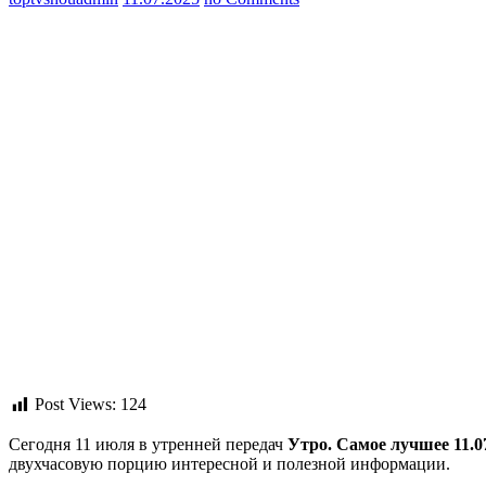
Post Views:
124
Сегодня 11 июля в утренней передач
Утро. Самое лучшее 11.0
двухчасовую порцию интересной и полезной информации.