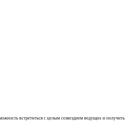
можность встретиться с целым созвездием ведущих и получить