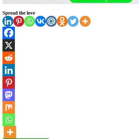
Spread the love