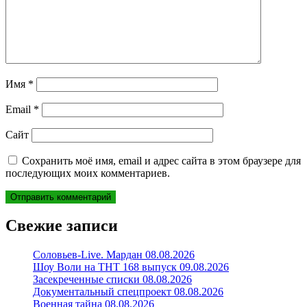
Имя
*
Email
*
Сайт
Сохранить моё имя, email и адрес сайта в этом браузере для
последующих моих комментариев.
Свежие записи
Соловьев-Live. Мардан 08.08.2026
Шоу Воли на ТНТ 168 выпуск 09.08.2026
Засекреченные списки 08.08.2026
Документальный спецпроект 08.08.2026
Военная тайна 08.08.2026