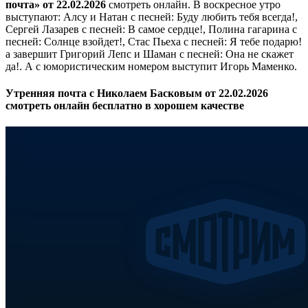
почта» от 22.02.2026
смотреть онлайн. В воскресное утро
выступают: Алсу и Натан с песней: Буду любить тебя всегда!,
Сергей Лазарев с песней: В самое сердце!, Полина гагарина с
песней: Солнце взойдет!, Стас Пьеха с песней: Я тебе подарю!
а завершит Григорий Лепс и Шаман с песней: Она не скажет
да!. А с юмористическим номером выступит Игорь Маменко.
Утренняя почта с Николаем Басковым от 22.02.2026
смотреть онлайн бесплатно в хорошем качестве