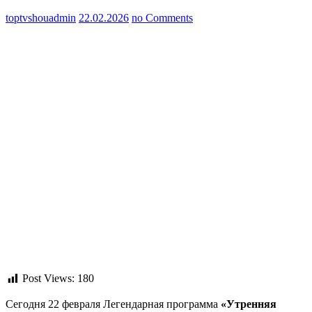
toptvshouadmin
22.02.2026
no Comments
Post Views:
180
Сегодня 22 февраля Легендарная программа
«Утренняя