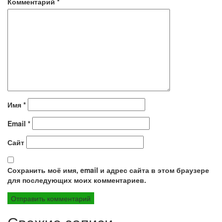
Комментарий
*
Имя
*
Email
*
Сайт
Сохранить моё имя, email и адрес сайта в этом браузере
для последующих моих комментариев.