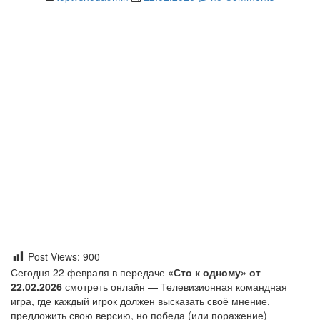
Post Views:
900
Сегодня 22 февраля в передаче
«Сто к одному» от
22.02.2026
смотреть онлайн — Телевизионная командная
игра, где каждый игрок должен высказать своё мнение,
предложить свою версию, но победа (или поражение)