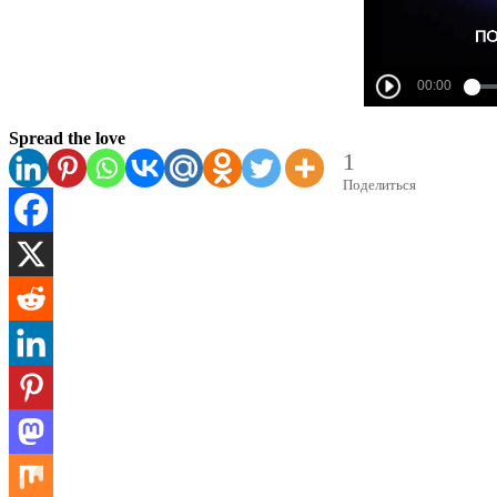
Spread the love
1
Поделиться