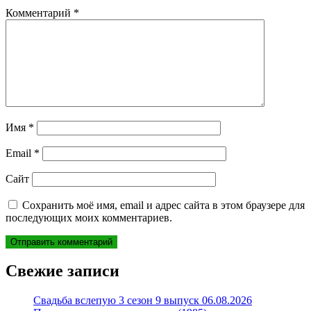
Комментарий
*
Имя
*
Email
*
Сайт
Сохранить моё имя, email и адрес сайта в этом браузере для
последующих моих комментариев.
Свежие записи
Свадьба вслепую 3 сезон 9 выпуск 06.08.2026