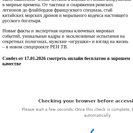
в мирные времена. От тактики и снаряжения римских
легионов до флайбордов французского спецназа, стай
китайских морских дронов и морального кодекса настоящего
русского богатыря.
Новые факты и экспертная оценка ключевых мировых
событий, уникальные кадры и эксклюзивные испытания на
секретных полигонах, мужские «игрушки» и взгляд на жизнь
– в новом спецпроекте РЕН ТВ.
Совбез от 17.01.2026 смотреть онлайн бесплатно в хорошем
качестве