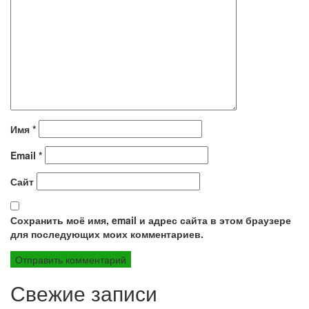
Имя
*
Email
*
Сайт
Сохранить моё имя, email и адрес сайта в этом браузере
для последующих моих комментариев.
Свежие записи