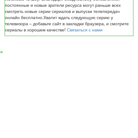
постоянные и новые зрители ресурса могут раньше всех
смотреть новые серии сериалов и выпуски телепередач
онлайн бесплатно.Хватит ждать следующую серию у
телевизора – добавьте сайт в закладки браузера, и смотрите
сериалы в хорошем качестве!
Связаться с нами