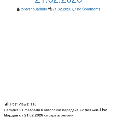
toptvshouadmin
21.02.2026
no Comments
Post Views:
118
Сегодня 21 февраля в авторской передаче
Соловьев-Live.
Мардан от 21.02.2026
смотреть онлайн.