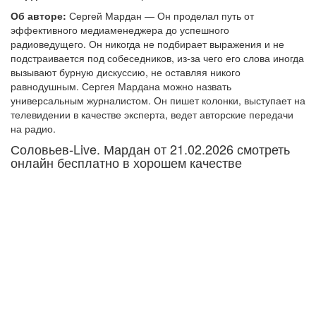
Об авторе:
Сергей Мардан — Он проделал путь от
эффективного медиаменеджера до успешного
радиоведущего. Он никогда не подбирает выражения и не
подстраивается под собеседников, из-за чего его слова иногда
вызывают бурную дискуссию, не оставляя никого
равнодушным. Сергея Мардана можно назвать
универсальным журналистом. Он пишет колонки, выступает на
телевидении в качестве эксперта, ведет авторские передачи
на радио.
Соловьев-Live. Мардан от 21.02.2026 смотреть
онлайн бесплатно в хорошем качестве