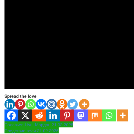
Spread the love
Навигация
Соловьев-Live. Мардан 21.02.2026
Следствие вели 21.02.2026