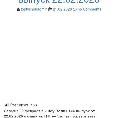
toptvshouadmin
21.02.2026
no Comments
Post Views:
456
Сегодня 22 февраля в
«Шоу Воли» 144 выпуск от
22.02.2026 онлайн на ТНТ
— Этот выпуск вызывает