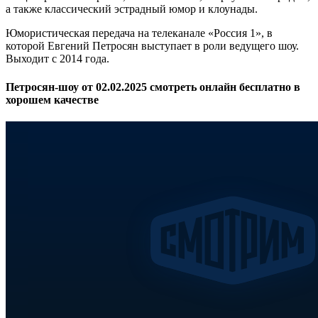
а также классический эстрадный юмор и клоунады.
Юмористическая передача на телеканале «Россия 1», в
которой Евгений Петросян выступает в роли ведущего шоу.
Выходит с 2014 года.
Петросян-шоу от 02.02.2025 смотреть онлайн бесплатно в
хорошем качестве