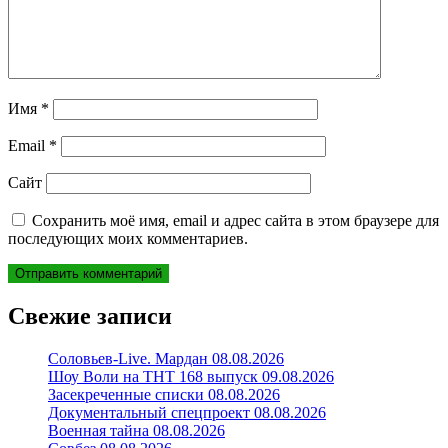
Имя
*
Email
*
Сайт
Сохранить моё имя, email и адрес сайта в этом браузере для
последующих моих комментариев.
Свежие записи
Соловьев-Live. Мардан 08.08.2026
Шоу Воли на ТНТ 168 выпуск 09.08.2026
Засекреченные списки 08.08.2026
Документальный спецпроект 08.08.2026
Военная тайна 08.08.2026