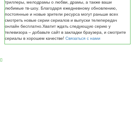
триллеры, мелодрамы о любви, драмы, а также ваши
любимые тв-шоу. Благодаря ежедневному обновлению,
постоянные и новые зрители ресурса могут раньше всех
смотреть новые серии сериалов и выпуски телепередач
онлайн бесплатно.Хватит ждать следующую серию у
телевизора – добавьте сайт в закладки браузера, и смотрите
сериалы в хорошем качестве!
Связаться с нами