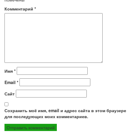
Комментарий
*
Имя
*
Email
*
Сайт
Сохранить моё имя, email и адрес сайта в этом браузере
для последующих моих комментариев.