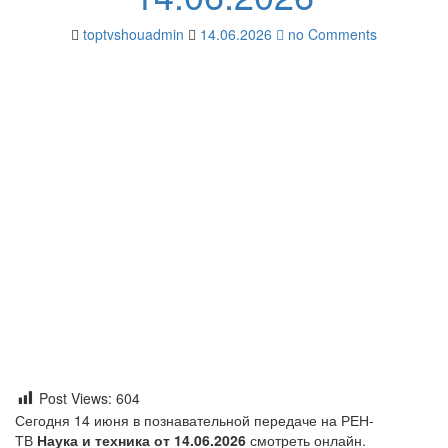
toptvshouadmin
14.06.2026
no Comments
Post Views:
604
Сегодня 14 июня в познавательной передаче на РЕН-
ТВ
Наука и техника от 14.06.2026
смотреть онлайн.