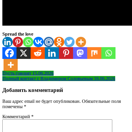
Spread the love
Навигация
Пусть говорят 15.06.2026
Полный контакт с Владимиром Соловьевым 16.06.2026
по
записям
Добавить комментарий
Ваш адрес email не будет опубликован.
Обязательные поля
помечены
*
Комментарий
*