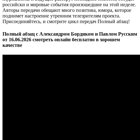
российски и мировые события произошедшие на этой неделе.
Авторы передачи обещают много позитива, юмора, которое
поднимет настроение утренним телезрителям проекта.
Присоединяйтесь, и смотрите цикл передач Полный абзац!
Полный абзац с Александром Бордиком и Павлом Русским
от 16.06.2026 смотреть онлайн бесплатно в хорошем
качестве