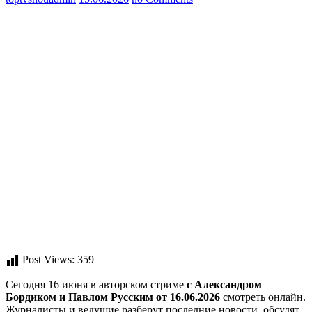
Post Views:
359
Сегодня 16 июня в авторском стриме
с Александром
Бордиком и Павлом Русским от 16.06.2026
смотреть онлайн.
Журналисты и ведущие разберут последние новости, обсудят