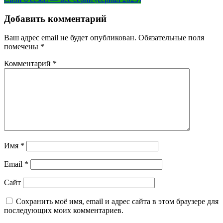
по
записям
Добавить комментарий
Ваш адрес email не будет опубликован.
Обязательные поля
помечены
*
Комментарий
*
Имя
*
Email
*
Сайт
Сохранить моё имя, email и адрес сайта в этом браузере для
последующих моих комментариев.