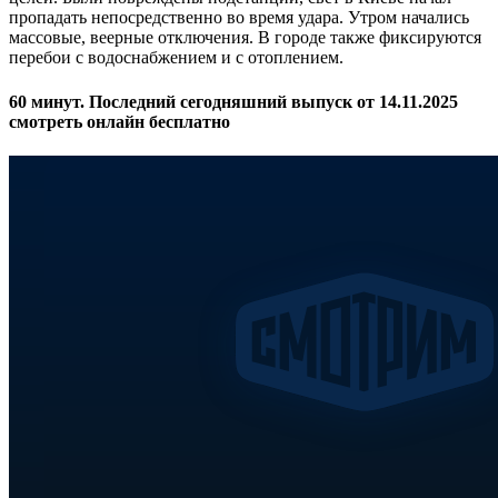
пропадать непосредственно во время удара. Утром начались
массовые, веерные отключения. В городе также фиксируются
перебои с водоснабжением и с отоплением.
60 минут. Последний сегодняшний выпуск от 14.11.2025
смотреть онлайн бесплатно