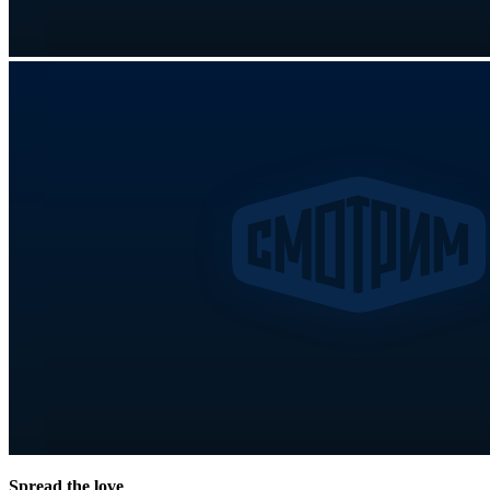
Spread the love