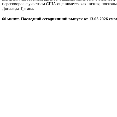
переговоров с участием США оценивается как низкая, поскол
Дональда Трампа.
60 минут. Последний сегодняшний выпуск от 13.05.2026 смо