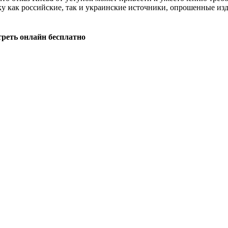
ьку как российские, так и украинские источники, опрошенные 
треть онлайн бесплатно