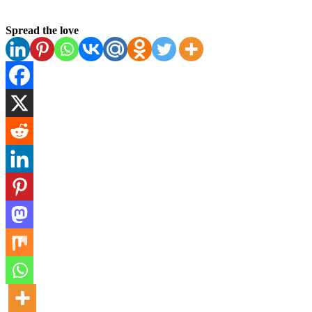
Spread the love