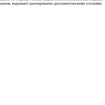
изданием, выражают разочарование дипломатическими усилиями