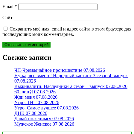
Email
*
Сайт
Сохранить моё имя, email и адрес сайта в этом браузере для
последующих моих комментариев.
Свежие записи
ЧП-Чрезвычайное происшествие 07.08.2026
Ну-ка, все вместе! Народный кастинг 3 сезон 4 выпуск
07.08.2026
Выживалити. Наследники 2 сезон 1 выпуск 07.08.2026
60 ṃинẏƫ 07.08.2026
Жди меня 07.08.2026
Утро. ТНТ 07.08.2026
Утро. Самое лучшее 07.08.2026
ДНК 07.08.2026
Давай поженимся 07.08.2026
Мужское Женское 07.08.2026