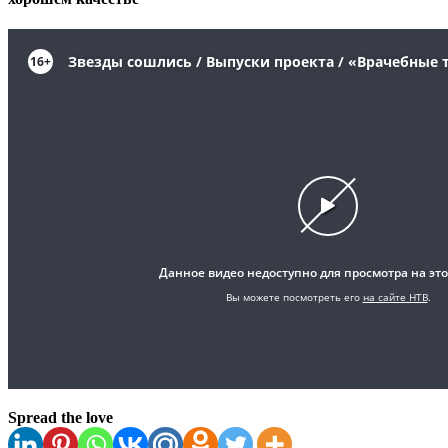
Spread the love