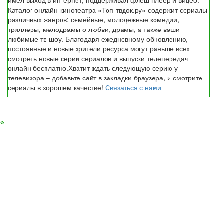
Каталог онлайн-кинотеатра «Топ-твдок.ру» содержит сериалы
различных жанров: семейные, молодежные комедии,
триллеры, мелодрамы о любви, драмы, а также ваши
любимые тв-шоу. Благодаря ежедневному обновлению,
постоянные и новые зрители ресурса могут раньше всех
смотреть новые серии сериалов и выпуски телепередач
онлайн бесплатно.Хватит ждать следующую серию у
телевизора – добавьте сайт в закладки браузера, и смотрите
сериалы в хорошем качестве!
Связаться с нами