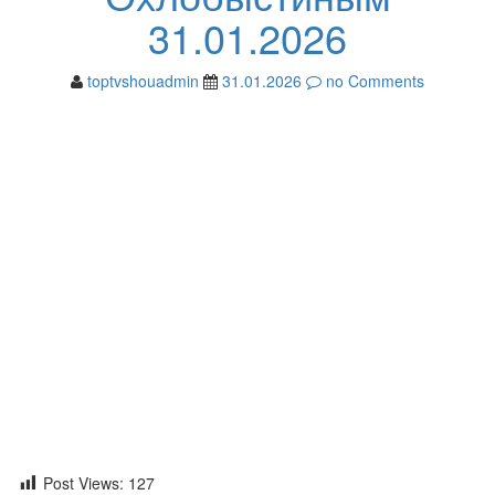
31.01.2026
toptvshouadmin
31.01.2026
no Comments
Post Views:
127