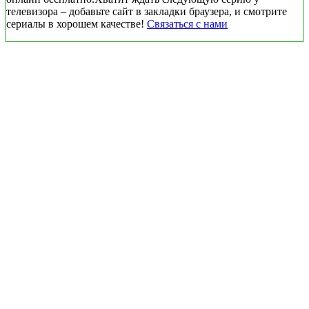
телевизора – добавьте сайт в закладки браузера, и смотрите
сериалы в хорошем качестве!
Связаться с нами