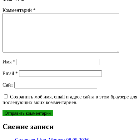
Комментарий
*
Имя
*
Email
*
Сайт
Сохранить моё имя, email и адрес сайта в этом браузере для
последующих моих комментариев.
Свежие записи
Соловьев-Live. Мардан 08.08.2026