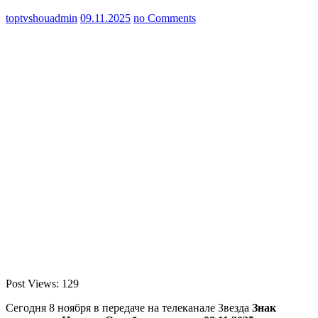
toptvshouadmin
09.11.2025
no Comments
Post Views:
129
Сегодня 8 ноября в передаче на телеканале Звезда
Знак