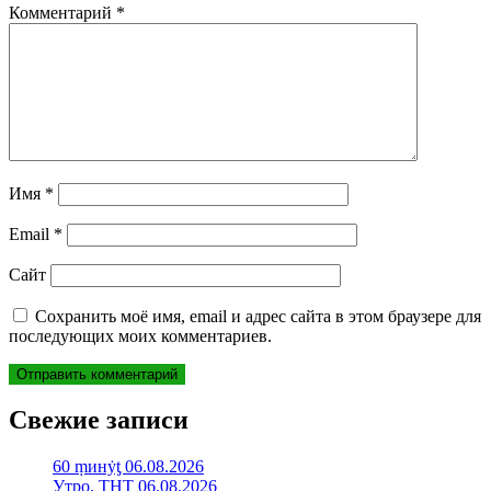
Комментарий
*
Имя
*
Email
*
Сайт
Сохранить моё имя, email и адрес сайта в этом браузере для
последующих моих комментариев.
Свежие записи
60 ṃинẏƫ 06.08.2026
Утро. ТНТ 06.08.2026