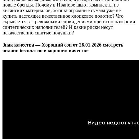
новые бренды. Почему в Иванове шьют комплекты из
китайских материалов, хотя за огромные суммы уже не
купить настоящее качественное хлопковое полотно? Что
скрывается за тревожными сновидениями при использовании
синтетических наполнителей? И какие риски несут
некачественно сшитые подушки?
Знак качества — Хороший сон от 26.01.2026 смотреть
онлайн бесплатно в хорошем качестве