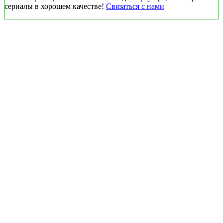
сериалы в хорошем качестве!
Связаться с нами