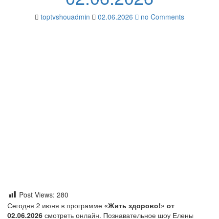
toptvshouadmin
02.06.2026
no Comments
Post Views:
280
Сегодня 2 июня в программе
«Жить здорово!» от
02.06.2026
смотреть онлайн. Познавательное шоу Елены