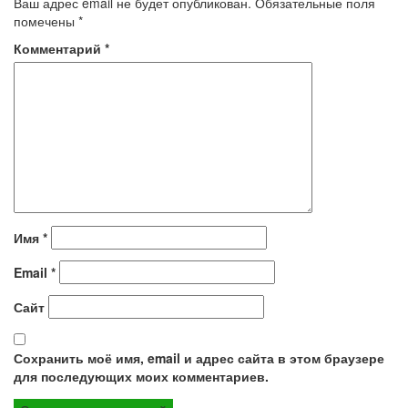
Ваш адрес email не будет опубликован.
Обязательные поля
помечены
*
Комментарий
*
Имя
*
Email
*
Сайт
Сохранить моё имя, email и адрес сайта в этом браузере
для последующих моих комментариев.