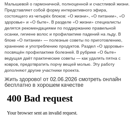
Малышевой о гармоничной, полноценной и счастливой жизни.
Представляет собой форму интерактивного эфира,
состоящего из четырёх блоков: «О жизни», «О питании», «О
здоровье» и «О быте». В разделе «О жизни» специалисты
делятся рекомендациями по поддержанию правильной
осанки, гигиене волос и профилактике падений на льду. В
блоке «О питании» — полезные советы по приготовлению,
хранению и употреблению продуктов. Раздел «О здоровье»
посвящён профилактике болезней. В рубрике «О быте»
ведущая даёт практические советы — как удалять пятна с
ковров, предотвратить порчу вещей молью. Эту работу
дополняют другие участники проекта.
Жить здорово! от 02.06.2026 смотреть онлайн
бесплатно в хорошем качестве