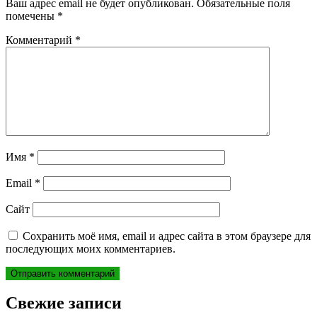
Ваш адрес email не будет опубликован.
Обязательные поля
помечены
*
Комментарий
*
Имя
*
Email
*
Сайт
Сохранить моё имя, email и адрес сайта в этом браузере для
последующих моих комментариев.
Свежие записи