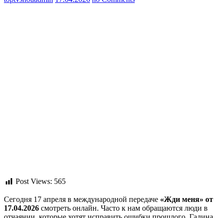
Post Views:
565
Сегодня 17 апреля в международной передаче
«Жди меня» от
17.04.2026
смотреть онлайн. Часто к нам обращаются люди в
отчаянии, которые хотят исправить ошибки прошлого. Галина