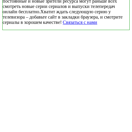
постоянные и новые зрители ресурса могут раньше всех
смотреть новые серии сериалов и выпуски телепередач
онлайн бесплатно.Хватит ждать следующую серию у
телевизора – добавьте сайт в закладки браузера, и смотрите
сериалы в хорошем качестве!
Связаться с нами