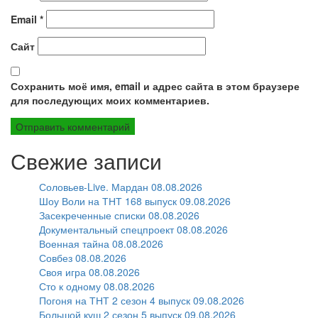
Email
*
Сайт
Сохранить моё имя, email и адрес сайта в этом браузере
для последующих моих комментариев.
Свежие записи
Соловьев-Live. Мардан 08.08.2026
Шоу Воли на ТНТ 168 выпуск 09.08.2026
Засекреченные списки 08.08.2026
Документальный спецпроект 08.08.2026
Военная тайна 08.08.2026
Совбез 08.08.2026
Своя игра 08.08.2026
Сто к одному 08.08.2026
Погоня на ТНТ 2 сезон 4 выпуск 09.08.2026
Большой куш 2 сезон 5 выпуск 09.08.2026