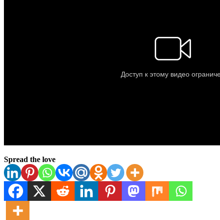
Spread the love