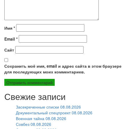
Имя
*
Email
*
Сайт
Сохранить моё имя, email и адрес сайта в этом браузере
для последующих моих комментариев.
Свежие записи
Засекреченные списки 08.08.2026
Документальный спецпроект 08.08.2026
Военная тайна 08.08.2026
Совбез 08.08.2026