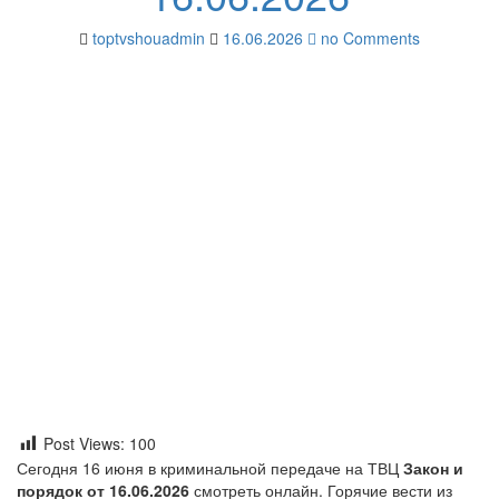
toptvshouadmin
16.06.2026
no Comments
Post Views:
100
Сегодня 16 июня в криминальной передаче на ТВЦ
Закон и
порядок от 16.06.2026
смотреть онлайн. Горячие вести из