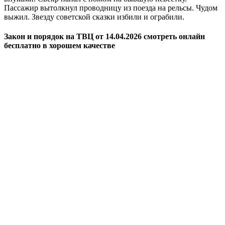
Пассажир вытолкнул проводницу из поезда на рельсы. Чудом
выжил. Звезду советской сказки избили и ограбили.
Закон и порядок на ТВЦ от 14.04.2026 смотреть онлайн
бесплатно в хорошем качестве