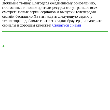
любимые тв-шоу. Благодаря ежедневному обновлению,
постоянные и новые зрители ресурса могут раньше всех
смотреть новые серии сериалов и выпуски телепередач
онлайн бесплатно.Хватит ждать следующую серию у
телевизора – добавьте сайт в закладки браузера, и смотрите
сериалы в хорошем качестве!
Связаться с нами