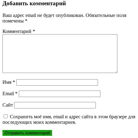
записям
Добавить комментарий
Ваш адрес email не будет опубликован.
Обязательные поля
помечены
*
Комментарий
*
Имя
*
Email
*
Сайт
Сохранить моё имя, email и адрес сайта в этом браузере для
последующих моих комментариев.