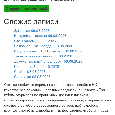
Свежие записи
Здоровье 09.08.2026
Непутёвые заметки 09.08.2026
Сто к одному 09.08.2026
Соловьев-Live. Мардан 08.08.2026
Шоу Воли на ТНТ 168 выпуск 09.08.2026
Засекреченные списки 08.08.2026
Документальный спецпроект 08.08.2026
Военная тайна 08.08.2026
Совбез 08.08.2026
Своя игра 08.08.2026
Смотри любимые сериалы и тв-передачи онлайн в HD-
качестве без рекламы и платных подписок. Кинотеатр «Top-
tvdoc» открывает безграничный доступ к тысячам
короткометражных и многосерийных фильмов, которые можно
смотреть с любого современного устройства: телефон,
планшет, ноутбук, андройд и т. д. Достаточно, чтобы аппарат