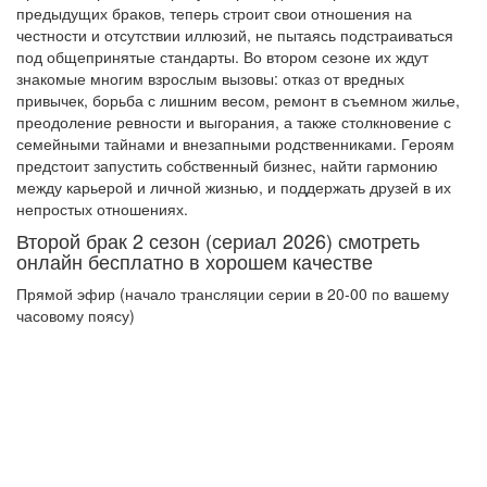
предыдущих браков, теперь строит свои отношения на
честности и отсутствии иллюзий, не пытаясь подстраиваться
под общепринятые стандарты. Во втором сезоне их ждут
знакомые многим взрослым вызовы: отказ от вредных
привычек, борьба с лишним весом, ремонт в съемном жилье,
преодоление ревности и выгорания, а также столкновение с
семейными тайнами и внезапными родственниками. Героям
предстоит запустить собственный бизнес, найти гармонию
между карьерой и личной жизнью, и поддержать друзей в их
непростых отношениях.
Второй брак 2 сезон (сериал 2026) смотреть
онлайн бесплатно в хорошем качестве
Прямой эфир (начало трансляции серии в 20-00 по вашему
часовому поясу)