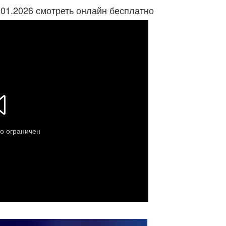
.01.2026 смотреть онлайн бесплатно