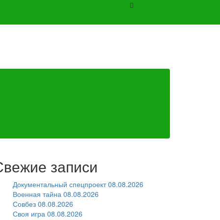
Свежие записи
Документальный спецпроект 08.08.2026
Военная тайна 08.08.2026
Совбез 08.08.2026
Своя игра 08.08.2026