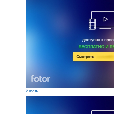
2 часть