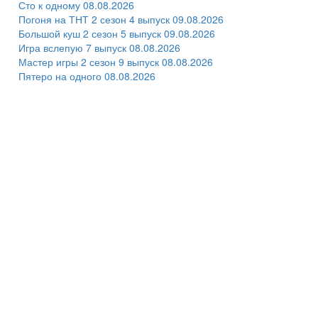
Сто к одному 08.08.2026
Погоня на ТНТ 2 сезон 4 выпуск 09.08.2026
Большой куш 2 сезон 5 выпуск 09.08.2026
Игра вслепую 7 выпуск 08.08.2026
Мастер игры 2 сезон 9 выпуск 08.08.2026
Пятеро на одного 08.08.2026