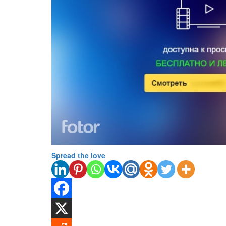
Spread the love