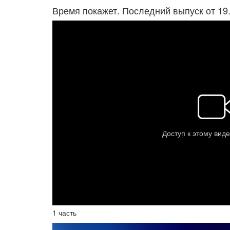
Время покажет. Последний выпуск от 19
1 часть