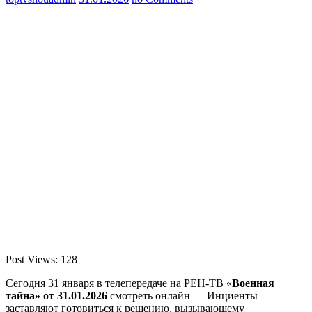
Post Views:
128
Сегодня 31 января в телепередаче на РЕН-ТВ «
Военная
тайна» от 31.01.2026
смотреть онлайн — Инциенты
заставляют готовиться к решению, вызывающему