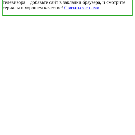
телевизора – добавьте сайт в закладки браузера, и смотрите
сериалы в хорошем качестве!
Связаться с нами