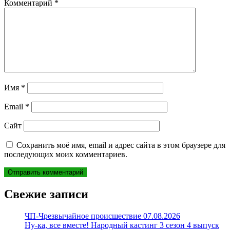
Комментарий
*
Имя
*
Email
*
Сайт
Сохранить моё имя, email и адрес сайта в этом браузере для
последующих моих комментариев.
Свежие записи
ЧП-Чрезвычайное происшествие 07.08.2026
Ну-ка, все вместе! Народный кастинг 3 сезон 4 выпуск