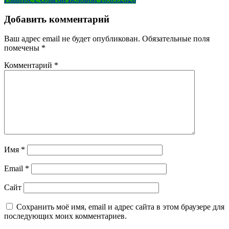
по
записям
Добавить комментарий
Ваш адрес email не будет опубликован.
Обязательные поля
помечены
*
Комментарий
*
Имя
*
Email
*
Сайт
Сохранить моё имя, email и адрес сайта в этом браузере для
последующих моих комментариев.