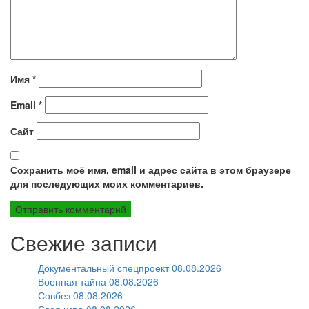
Имя
*
Email
*
Сайт
Сохранить моё имя, email и адрес сайта в этом браузере
для последующих моих комментариев.
Свежие записи
Документальный спецпроект 08.08.2026
Военная тайна 08.08.2026
Совбез 08.08.2026