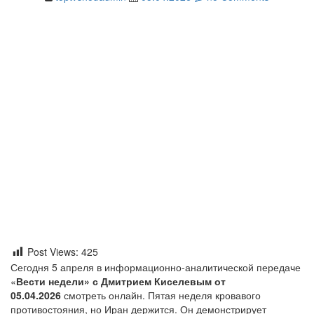
Post Views:
425
Сегодня 5 апреля в информационно-аналитической передаче
«
Вести недели» с Дмитрием Киселевым от
05.04.2026
смотреть онлайн. Пятая неделя кровавого
противостояния, но Иран держится. Он демонстрирует