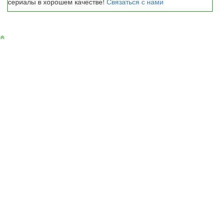
сериалы в хорошем качестве!
Связаться с нами