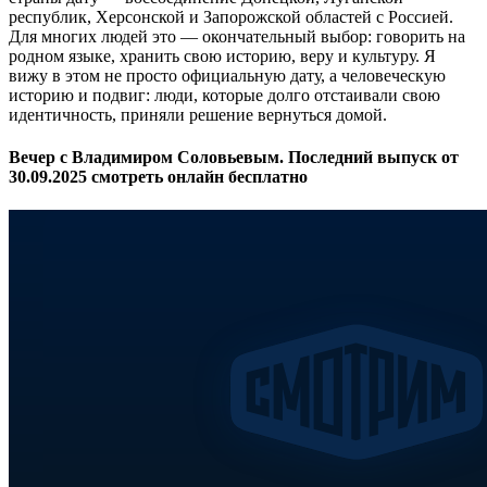
республик, Херсонской и Запорожской областей с Россией.
Для многих людей это — окончательный выбор: говорить на
родном языке, хранить свою историю, веру и культуру. Я
вижу в этом не просто официальную дату, а человеческую
историю и подвиг: люди, которые долго отстаивали свою
идентичность, приняли решение вернуться домой.
Вечер с Владимиром Соловьевым. Последний выпуск от
30.09.2025 смотреть онлайн бесплатно