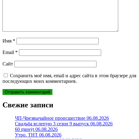
Имя
*
Email
*
Сайт
Сохранить моё имя, email и адрес сайта в этом браузере для
последующих моих комментариев.
Свежие записи
ЧП-Чрезвычайное происшествие 06.08.2026
Свадьба вслепую 3 сезон 9 выпуск 06.08.2026
60 ṃинẏƫ 06.08.2026
Утро. ТНТ 06.08.2026