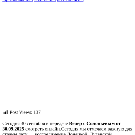
Post Views:
137
Сегодня 30 сентября в передаче
Вечер с Соловьёвым от
30.09.2025
смотреть онлайн.Сегодня мы отмечаем важную для
страны дату — воссоединение Донецкой, Луганской