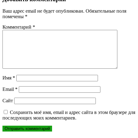
Ваш адрес email не будет опубликован.
Обязательные поля
помечены
*
Комментарий
*
Имя
*
Email
*
Сайт
Сохранить моё имя, email и адрес сайта в этом браузере для
последующих моих комментариев.