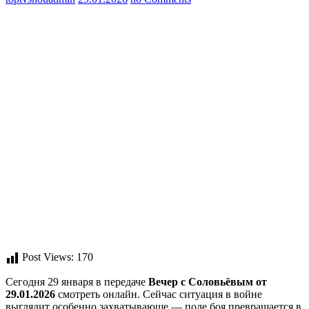
Post Views:
170
Сегодня 29 января в передаче
Вечер с Соловьёвым от
29.01.2026
смотреть онлайн. Сейчас ситуация в войне
выглядит особенно захватывающе — поле боя превращается в