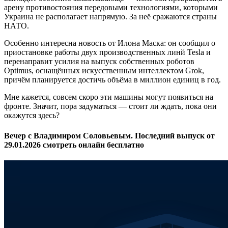
арену противостояния передовыми технологиями, которыми
Украина не располагает напрямую. За неё сражаются страны
НАТО.
Особенно интересна новость от Илона Маска: он сообщил о
приостановке работы двух производственных линй Tesla и
перенаправит усилия на выпуск собственных роботов
Optimus, оснащённых искусственным интеллектом Grok,
причём планируется достичь объёма в миллион единиц в год.
Мне кажется, совсем скоро эти машины могут появиться на
фронте. Значит, пора задуматься — стоит ли ждать, пока они
окажутся здесь?
Вечер с Владимиром Соловьевым. Последний выпуск от
29.01.2026 смотреть онлайн бесплатно