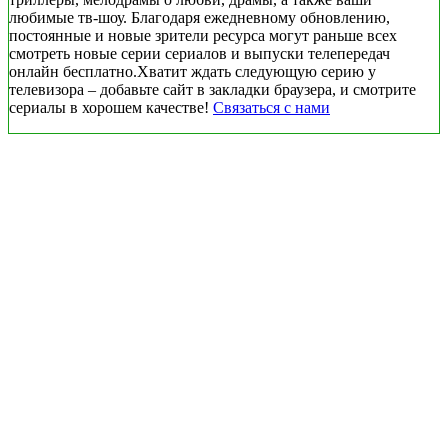
любимые тв-шоу. Благодаря ежедневному обновлению,
постоянные и новые зрители ресурса могут раньше всех
смотреть новые серии сериалов и выпуски телепередач
онлайн бесплатно.Хватит ждать следующую серию у
телевизора – добавьте сайт в закладки браузера, и смотрите
сериалы в хорошем качестве!
Связаться с нами