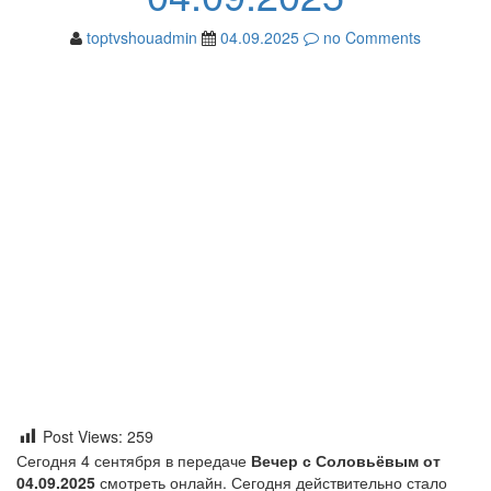
toptvshouadmin
04.09.2025
no Comments
Post Views:
259
Сегодня 4 сентября в передаче
Вечер с Соловьёвым от
04.09.2025
смотреть онлайн. Сегодня действительно стало