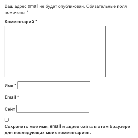
Ваш адрес email не будет опубликован.
Обязательные поля
помечены
*
Комментарий
*
Имя
*
Email
*
Сайт
Сохранить моё имя, email и адрес сайта в этом браузере
для последующих моих комментариев.