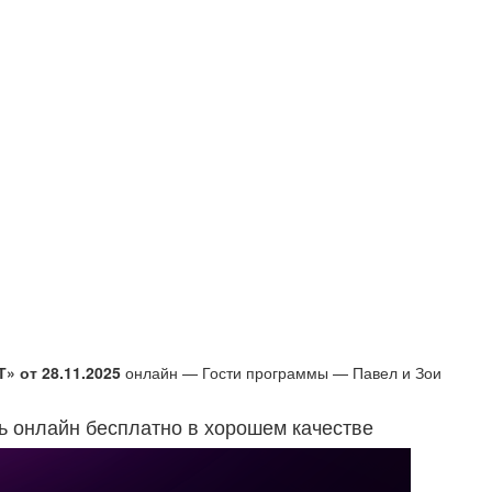
Т» от 28.11.2025
онлайн — Гости программы — Павел и Зои
ть онлайн бесплатно в хорошем качестве