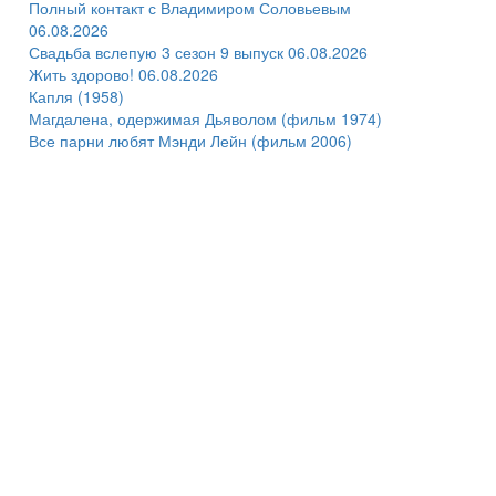
Полный контакт с Владимиром Соловьевым
06.08.2026
Свадьба вслепую 3 сезон 9 выпуск 06.08.2026
Жить здорово! 06.08.2026
Капля (1958)
Магдалена, одержимая Дьяволом (фильм 1974)
Все парни любят Мэнди Лейн (фильм 2006)