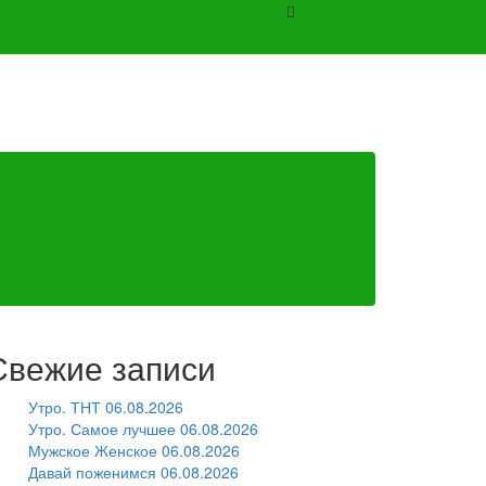
Свежие записи
Утро. ТНТ 06.08.2026
Утро. Самое лучшее 06.08.2026
Мужское Женское 06.08.2026
Давай поженимся 06.08.2026