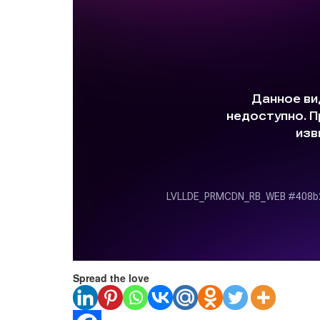
Spread the love