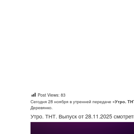
Post Views:
83
Сегодня 28 ноября в утренней передаче
«Утро. ТН
Деревянко.
Утро. ТНТ. Выпуск от 28.11.2025 смотре