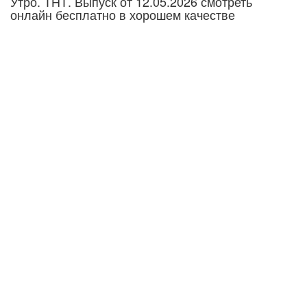
Утро. ТНТ. Выпуск от 12.05.2026 смотреть
онлайн бесплатно в хорошем качестве