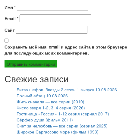
Имя
*
Email
*
Сайт
Сохранить моё имя, email и адрес сайта в этом браузере
для последующих моих комментариев.
Свежие записи
Битва шефов. Звезды 2 сезон 1 выпуск 10.08.2026
Полный абзац 10.08.2026
Жить сначала — все серии (2010)
Число зверя 1-2, 3, 4 серия (2026)
Гостиница «Россия» 1-12 серия (сериал 2017)
Сёрфер души (фильм 2011)
Счет за нелюбовь — все серии (сериал 2025)
Широкое Саргассово море (фильм 1993)