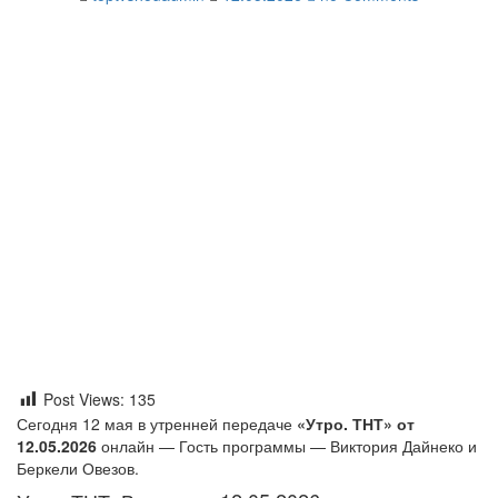
Post Views:
135
Сегодня 12 мая в утренней передаче
«Утро. ТНТ» от
12.05.2026
онлайн — Гость программы — Виктория Дайнеко и
Беркели Овезов.