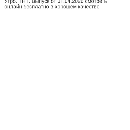
Утро. ТНТ. Выпуск от 01.04.2026 смотреть
онлайн бесплатно в хорошем качестве