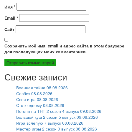
Имя
*
Email
*
Сайт
Сохранить моё имя, email и адрес сайта в этом браузере
для последующих моих комментариев.
Свежие записи
Военная тайна 08.08.2026
Совбез 08.08.2026
Своя игра 08.08.2026
Сто к одному 08.08.2026
Погоня на ТНТ 2 сезон 4 выпуск 09.08.2026
Большой куш 2 сезон 5 выпуск 09.08.2026
Игра вслепую 7 выпуск 08.08.2026
Мастер игры 2 сезон 9 выпуск 08.08.2026