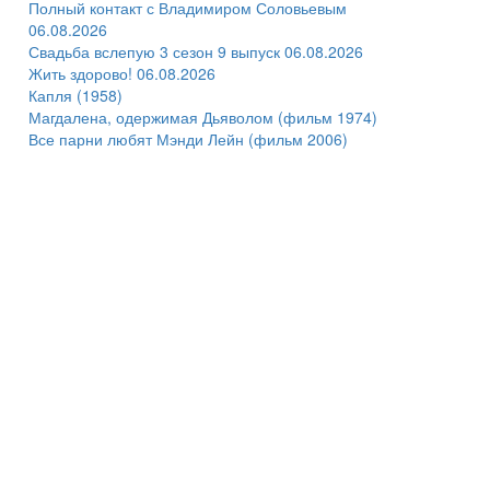
Полный контакт с Владимиром Соловьевым
06.08.2026
Свадьба вслепую 3 сезон 9 выпуск 06.08.2026
Жить здорово! 06.08.2026
Капля (1958)
Магдалена, одержимая Дьяволом (фильм 1974)
Все парни любят Мэнди Лейн (фильм 2006)