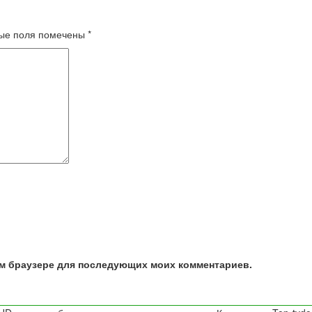
ые поля помечены
*
том браузере для последующих моих комментариев.