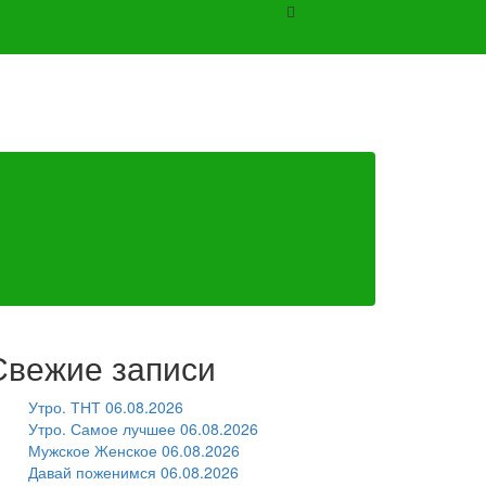
Свежие записи
Утро. ТНТ 06.08.2026
Утро. Самое лучшее 06.08.2026
Мужское Женское 06.08.2026
Давай поженимся 06.08.2026