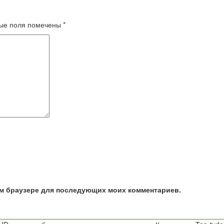
ые поля помечены
*
том браузере для последующих моих комментариев.