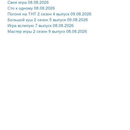
Своя игра 08.08.2026
Сто к одному 08.08.2026
Погоня на ТНТ 2 сезон 4 выпуск 09.08.2026
Большой куш 2 сезон 5 выпуск 09.08.2026
Игра вслепую 7 выпуск 08.08.2026
Мастер игры 2 сезон 9 выпуск 08.08.2026