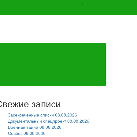
Свежие записи
Засекреченные списки 08.08.2026
Документальный спецпроект 08.08.2026
Военная тайна 08.08.2026
Совбез 08.08.2026