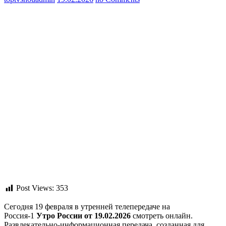
Post Views:
353
Сегодня 19 февраля в утренней телепередаче на
Россия-1
Утро России от 19.02.2026
смотреть онлайн.
Развлекательно-информационная передача, созданная для