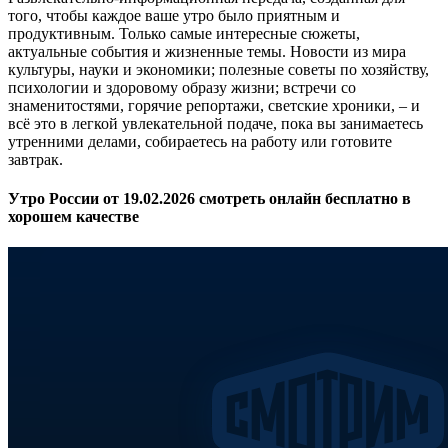
того, чтобы каждое ваше утро было приятным и
продуктивным. Только самые интересные сюжеты,
актуальные события и жизненные темы. Новости из мира
культуры, науки и экономики; полезные советы по хозяйству,
психологии и здоровому образу жизни; встречи со
знаменитостями, горячие репортажи, светские хроники, – и
всё это в легкой увлекательной подаче, пока вы занимаетесь
утренними делами, собираетесь на работу или готовите
завтрак.
Утро России от 19.02.2026 смотреть онлайн бесплатно в
хорошем качестве