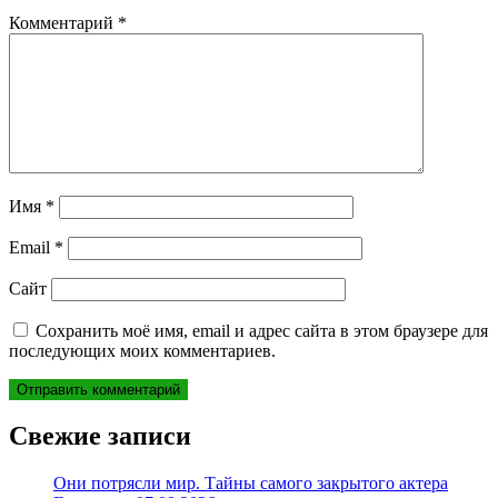
Комментарий
*
Имя
*
Email
*
Сайт
Сохранить моё имя, email и адрес сайта в этом браузере для
последующих моих комментариев.
Свежие записи
Они потрясли мир. Тайны самого закрытого актера