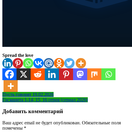
Spread the love
Навигация
Пусть говорят 19.02.2026
Госзащита 1-14, 15, 16 серия (сериал 2026)
по
записям
Добавить комментарий
Ваш адрес email не будет опубликован.
Обязательные поля
помечены
*