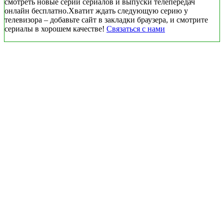
смотреть новые серии сериалов и выпуски телепередач
онлайн бесплатно.Хватит ждать следующую серию у
телевизора – добавьте сайт в закладки браузера, и смотрите
сериалы в хорошем качестве!
Связаться с нами