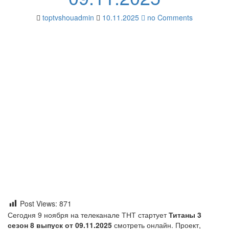
toptvshouadmin
10.11.2025
no Comments
Post Views:
871
Сегодня 9 ноября на телеканале ТНТ стартует
Титаны 3
сезон 8 выпуск от 09.11.2025
смотреть онлайн. Проект,