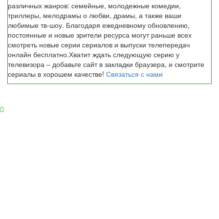
различных жанров: семейные, молодежные комедии,
триллеры, мелодрамы о любви, драмы, а также ваши
любимые тв-шоу. Благодаря ежедневному обновлению,
постоянные и новые зрители ресурса могут раньше всех
смотреть новые серии сериалов и выпуски телепередач
онлайн бесплатно.Хватит ждать следующую серию у
телевизора – добавьте сайт в закладки браузера, и смотрите
сериалы в хорошем качестве!
Связаться с нами