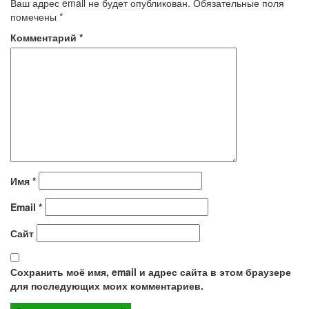
Ваш адрес email не будет опубликован.
Обязательные поля
помечены
*
Комментарий
*
Имя
*
Email
*
Сайт
Сохранить моё имя, email и адрес сайта в этом браузере
для последующих моих комментариев.