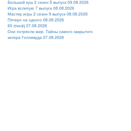
Большой куш 2 сезон 5 выпуск 09.08.2026
Игра вслепую 7 выпуск 08.08.2026
Мастер игры 2 сезон 9 выпуск 08.08.2026
Пятеро на одного 08.08.2026
60 ṃинẏƫ 07.08.2026
Они потрясли мир. Тайны самого закрытого
актера Голливуда 07.08.2026