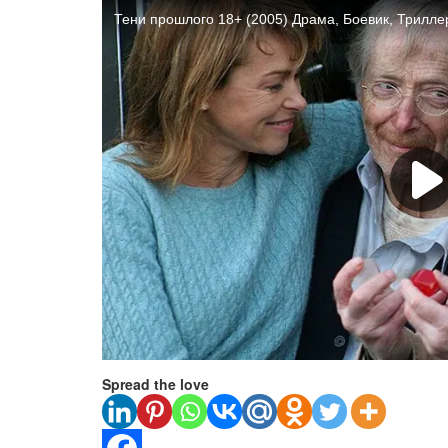
Spread the love