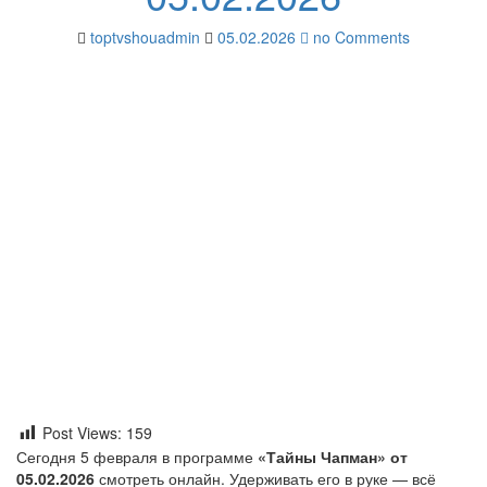
toptvshouadmin
05.02.2026
no Comments
Post Views:
159
Сегодня 5 февраля в программе
«Тайны Чапман» от
05.02.2026
смотреть онлайн. Удерживать его в руке — всё