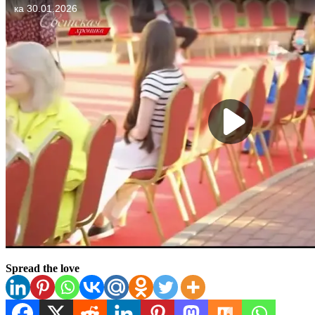
Spread the love