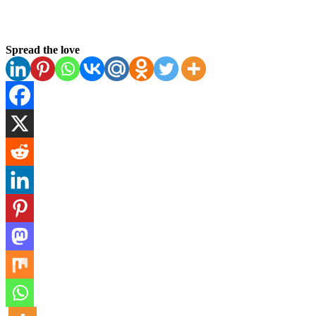
Spread the love