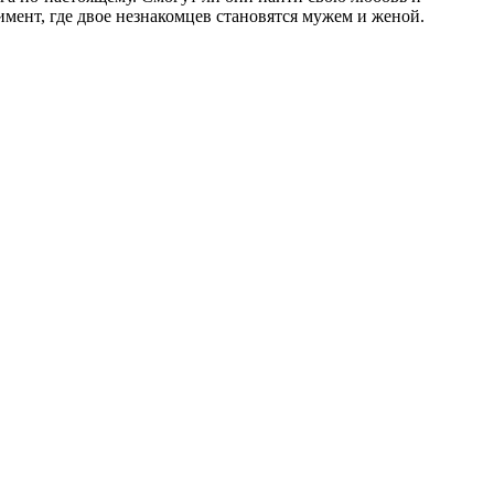
имент, где двое незнакомцев становятся мужем и женой.