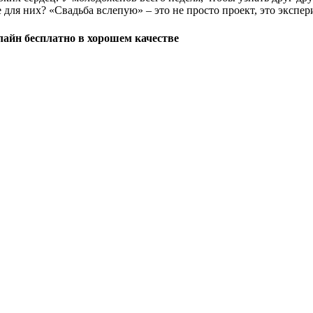
для них? «Свадьба вслепую» – это не просто проект, это экспер
нлайн бесплатно в хорошем качестве