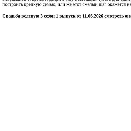
построить крепкую семью, или же этот смелый шаг окажется не 
Свадьба вслепую 3 сезон 1 выпуск от 11.06.2026 смотреть о