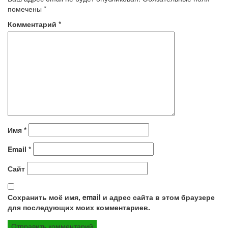
помечены
*
Комментарий
*
Имя
*
Email
*
Сайт
Сохранить моё имя, email и адрес сайта в этом браузере
для последующих моих комментариев.