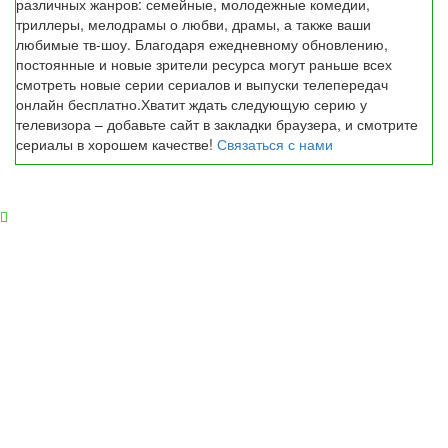
различных жанров: семейные, молодежные комедии,
триллеры, мелодрамы о любви, драмы, а также ваши
любимые тв-шоу. Благодаря ежедневному обновлению,
постоянные и новые зрители ресурса могут раньше всех
смотреть новые серии сериалов и выпуски телепередач
онлайн бесплатно.Хватит ждать следующую серию у
телевизора – добавьте сайт в закладки браузера, и смотрите
сериалы в хорошем качестве!
Связаться с нами