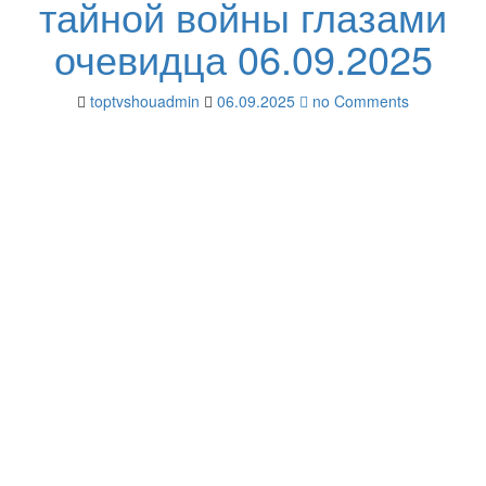
тайной войны глазами
очевидца 06.09.2025
toptvshouadmin
06.09.2025
no Comments